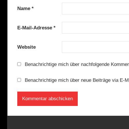
Name
*
E-Mail-Adresse
*
Website
Benachrichtige mich über nachfolgende Komment
Benachrichtige mich über neue Beiträge via E-Ma