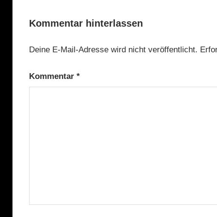
Beitrag:
Kommentar hinterlassen
Deine E-Mail-Adresse wird nicht veröffentlicht.
Erfo
Kommentar
*