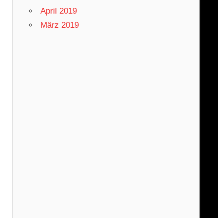
April 2019
März 2019