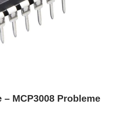
te – MCP3008 Probleme