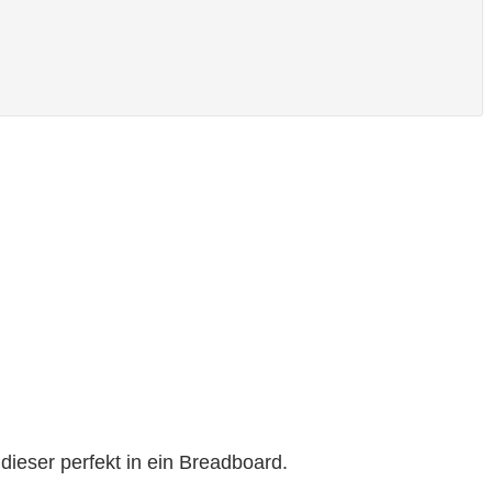
dieser perfekt in ein Breadboard.