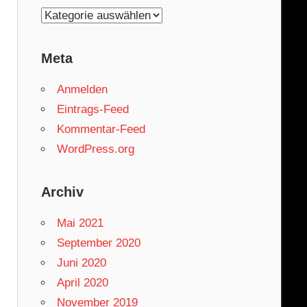
Kategorien
Meta
Anmelden
Eintrags-Feed
Kommentar-Feed
WordPress.org
Archiv
Mai 2021
September 2020
Juni 2020
April 2020
November 2019