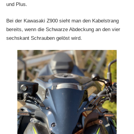
und Plus.
Bei der Kawasaki Z900 sieht man den Kabelstrang
bereits, wenn die Schwarze Abdeckung an den vier
sechskant Schrauben gelöst wird.