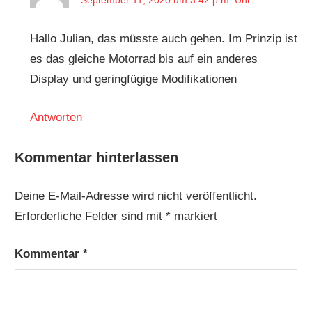
September 11, 2020 um 3:42 p.m. Uhr
Hallo Julian, das müsste auch gehen. Im Prinzip ist
es das gleiche Motorrad bis auf ein anderes
Display und geringfügige Modifikationen
Antworten
Kommentar hinterlassen
Deine E-Mail-Adresse wird nicht veröffentlicht.
Erforderliche Felder sind mit
*
markiert
Kommentar
*