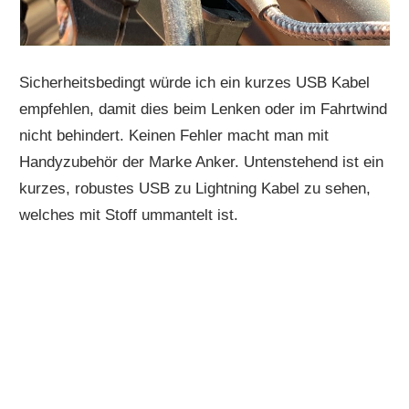
Sicherheitsbedingt würde ich ein kurzes USB Kabel
empfehlen, damit dies beim Lenken oder im Fahrtwind
nicht behindert. Keinen Fehler macht man mit
Handyzubehör der Marke Anker. Untenstehend ist ein
kurzes, robustes USB zu Lightning Kabel zu sehen,
welches mit Stoff ummantelt ist.