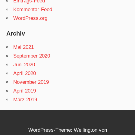
Eintrags-Feed
Kommentar-Feed
WordPress.org
Archiv
Mai 2021
September 2020
Juni 2020
April 2020
November 2019
April 2019
März 2019
WordPress-Theme: Wellington von