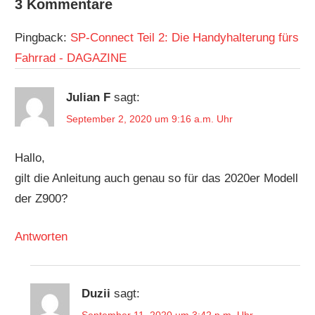
3 Kommentare
Pingback:
SP-Connect Teil 2: Die Handyhalterung fürs
Fahrrad - DAGAZINE
Julian F
sagt:
September 2, 2020 um 9:16 a.m. Uhr
Hallo,
gilt die Anleitung auch genau so für das 2020er Modell
der Z900?
Antworten
Duzii
sagt: