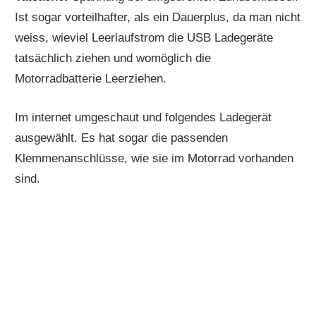
Ist sogar vorteilhafter, als ein Dauerplus, da man nicht
weiss, wieviel Leerlaufstrom die USB Ladegeräte
tatsächlich ziehen und womöglich die
Motorradbatterie Leerziehen.
Im internet umgeschaut und folgendes Ladegerät
ausgewählt. Es hat sogar die passenden
Klemmenanschlüsse, wie sie im Motorrad vorhanden
sind.