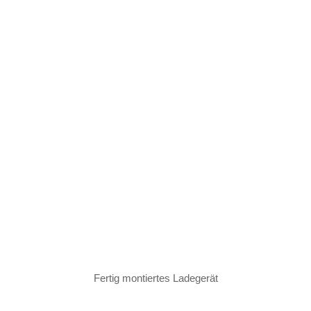
Fertig montiertes Ladegerät