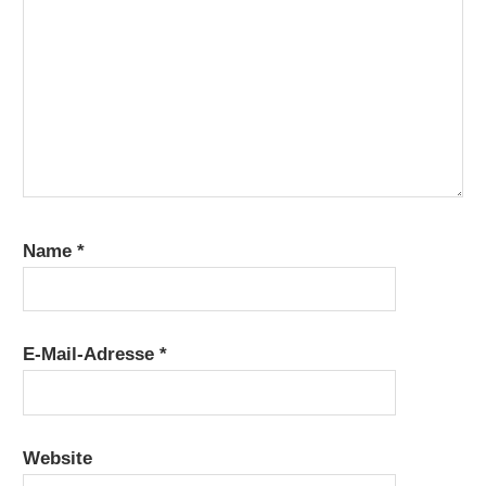
Name
*
E-Mail-Adresse
*
Website