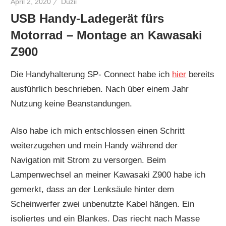
April 2, 2020
Duzii
USB Handy-Ladegerät fürs
Motorrad – Montage an Kawasaki
Z900
Die Handyhalterung SP- Connect habe ich
hier
bereits
ausführlich beschrieben. Nach über einem Jahr
Nutzung keine Beanstandungen.
Also habe ich mich entschlossen einen Schritt
weiterzugehen und mein Handy während der
Navigation mit Strom zu versorgen. Beim
Lampenwechsel an meiner Kawasaki Z900 habe ich
gemerkt, dass an der Lenksäule hinter dem
Scheinwerfer zwei unbenutzte Kabel hängen. Ein
isoliertes und ein Blankes. Das riecht nach Masse