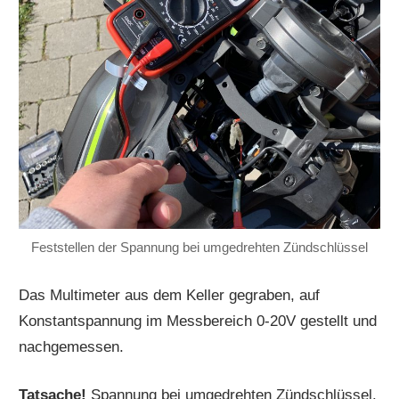
Feststellen der Spannung bei umgedrehten Zündschlüssel
Das Multimeter aus dem Keller gegraben, auf
Konstantspannung im Messbereich 0-20V gestellt und
nachgemessen.
Tatsache!
Spannung bei umgedrehten Zündschlüssel.