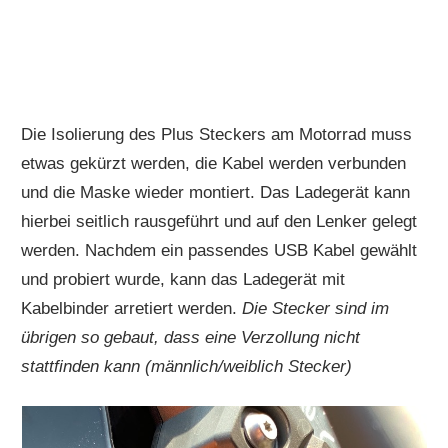
Die Isolierung des Plus Steckers am Motorrad muss
etwas gekürzt werden, die Kabel werden verbunden
und die Maske wieder montiert. Das Ladegerät kann
hierbei seitlich rausgeführt und auf den Lenker gelegt
werden. Nachdem ein passendes USB Kabel gewählt
und probiert wurde, kann das Ladegerät mit
Kabelbinder arretiert werden.
Die Stecker sind im
übrigen so gebaut, dass eine Verzollung nicht
stattfinden kann (männlich/weiblich Stecker)