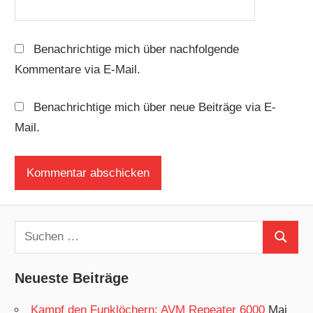
Benachrichtige mich über nachfolgende
Kommentare via E-Mail.
Benachrichtige mich über neue Beiträge via E-
Mail.
Suchen
Suchen
nach:
Neueste Beiträge
Kampf den Funklöchern: AVM Repeater 6000
Mai