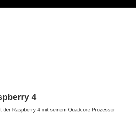
spberry 4
t der Raspberry 4 mit seinem Quadcore Prozessor