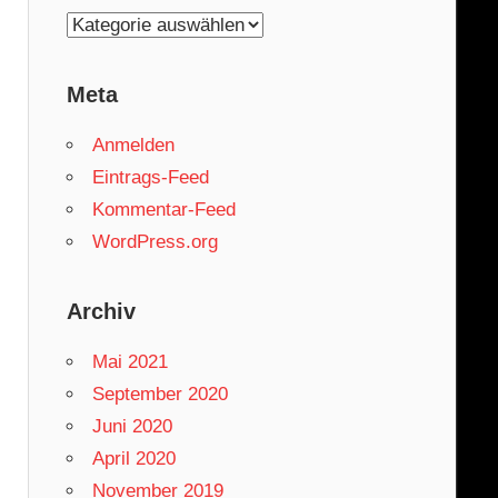
Kategorien
Meta
Anmelden
Eintrags-Feed
Kommentar-Feed
WordPress.org
Archiv
Mai 2021
September 2020
Juni 2020
April 2020
November 2019